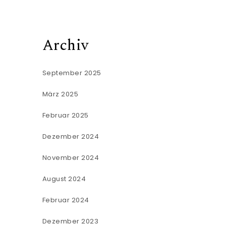
Archiv
September 2025
März 2025
Februar 2025
Dezember 2024
November 2024
August 2024
Februar 2024
Dezember 2023