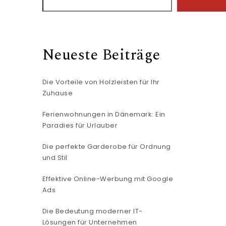
Neueste Beiträge
Die Vorteile von Holzleisten für Ihr
Zuhause
Ferienwohnungen in Dänemark: Ein
Paradies für Urlauber
Die perfekte Garderobe für Ordnung
und Stil
Effektive Online-Werbung mit Google
Ads
Die Bedeutung moderner IT-
Lösungen für Unternehmen