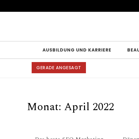
Skip to content
AUSBILDUNG UND KARRIERE
BEA
GERADE ANGESAGT
Monat:
April 2022