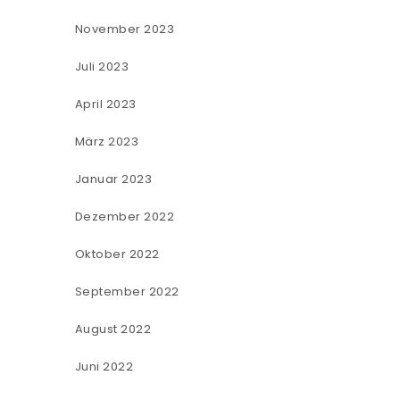
November 2023
Juli 2023
April 2023
März 2023
Januar 2023
Dezember 2022
Oktober 2022
September 2022
August 2022
Juni 2022