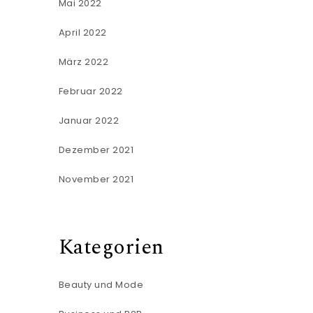
Mai 2022
April 2022
März 2022
Februar 2022
Januar 2022
Dezember 2021
November 2021
Kategorien
Beauty und Mode