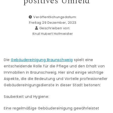
positives Umfeld
Veröffentlichungsdatum:
Freitag 29 Dezember, 2023
Geschrieben von:
Knut Hubert Hofmeister
Die
Gebäudereinigung Braunschweig
spielt eine
entscheidende Rolle für die Pflege und den Erhalt von
Immobilien in Braunschweig. Hier sind einige wichtige
Aspekte, die die Bedeutung und Vorteile professioneller
Gebäudereinigungsdienste in dieser Stadt betonen:
Sauberkeit und Hygiene:
Eine regelmäßige Gebäudereinigung gewährleistet