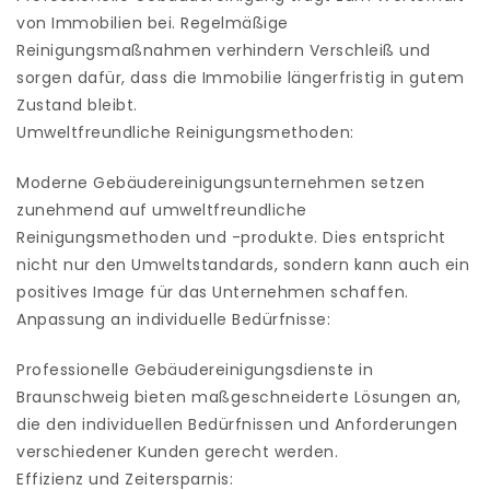
von Immobilien bei. Regelmäßige
Reinigungsmaßnahmen verhindern Verschleiß und
sorgen dafür, dass die Immobilie längerfristig in gutem
Zustand bleibt.
Umweltfreundliche Reinigungsmethoden:
Moderne Gebäudereinigungsunternehmen setzen
zunehmend auf umweltfreundliche
Reinigungsmethoden und -produkte. Dies entspricht
nicht nur den Umweltstandards, sondern kann auch ein
positives Image für das Unternehmen schaffen.
Anpassung an individuelle Bedürfnisse:
Professionelle Gebäudereinigungsdienste in
Braunschweig bieten maßgeschneiderte Lösungen an,
die den individuellen Bedürfnissen und Anforderungen
verschiedener Kunden gerecht werden.
Effizienz und Zeitersparnis: