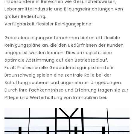
insbesondere in Bereichen wie Gesundheitswesen,
Lebensmittelindustrie und Bildungseinrichtungen von
großer Bedeutung.
Verfügbarkeit flexibler Reinigungspläne:
Gebäudereinigungsunternehmen bieten oft flexible
Reinigungspläne an, die den Bedürfnissen der Kunden
angepasst werden können. Dies ermöglicht eine
optimale Abstimmung auf den Betriebsablauf.
Fazit: Professionelle Gebäudereinigungsdienste in
Braunschweig spielen eine zentrale Rolle bei der
Schaffung sauberer und angenehmer Umgebungen.
Durch ihre Fachkenntnisse und Erfahrung tragen sie zur
Pflege und Werterhaltung von Immobilien bei.