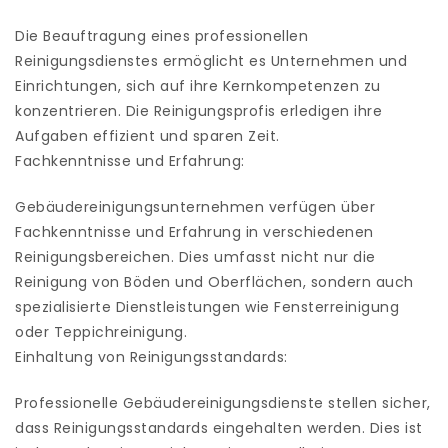
Die Beauftragung eines professionellen
Reinigungsdienstes ermöglicht es Unternehmen und
Einrichtungen, sich auf ihre Kernkompetenzen zu
konzentrieren. Die Reinigungsprofis erledigen ihre
Aufgaben effizient und sparen Zeit.
Fachkenntnisse und Erfahrung:
Gebäudereinigungsunternehmen verfügen über
Fachkenntnisse und Erfahrung in verschiedenen
Reinigungsbereichen. Dies umfasst nicht nur die
Reinigung von Böden und Oberflächen, sondern auch
spezialisierte Dienstleistungen wie Fensterreinigung
oder Teppichreinigung.
Einhaltung von Reinigungsstandards:
Professionelle Gebäudereinigungsdienste stellen sicher,
dass Reinigungsstandards eingehalten werden. Dies ist