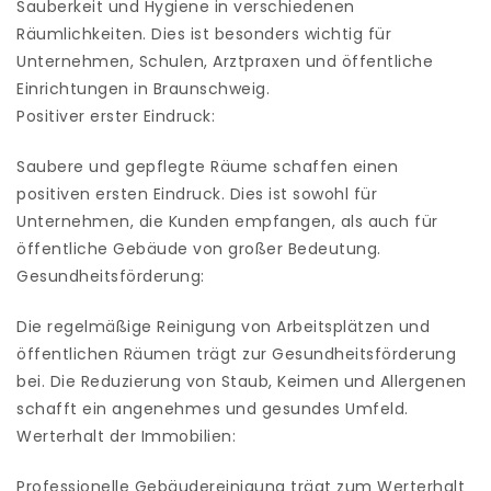
Sauberkeit und Hygiene in verschiedenen
Räumlichkeiten. Dies ist besonders wichtig für
Unternehmen, Schulen, Arztpraxen und öffentliche
Einrichtungen in Braunschweig.
Positiver erster Eindruck:
Saubere und gepflegte Räume schaffen einen
positiven ersten Eindruck. Dies ist sowohl für
Unternehmen, die Kunden empfangen, als auch für
öffentliche Gebäude von großer Bedeutung.
Gesundheitsförderung:
Die regelmäßige Reinigung von Arbeitsplätzen und
öffentlichen Räumen trägt zur Gesundheitsförderung
bei. Die Reduzierung von Staub, Keimen und Allergenen
schafft ein angenehmes und gesundes Umfeld.
Werterhalt der Immobilien:
Professionelle Gebäudereinigung trägt zum Werterhalt