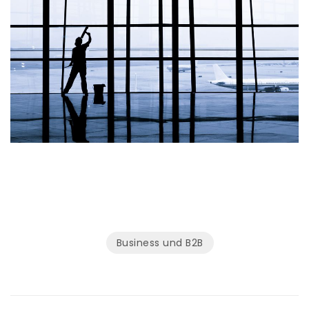
Business und B2B